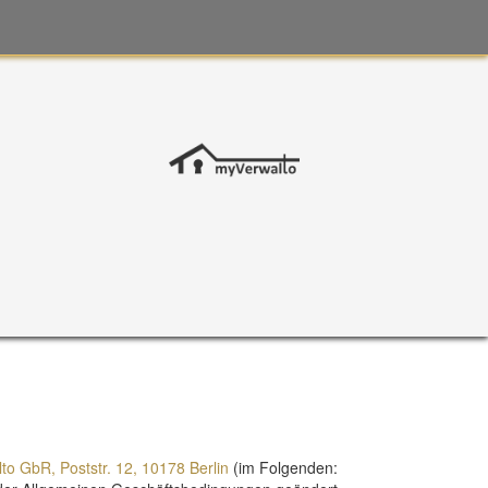
to GbR, Poststr. 12, 10178 Berlin
(im Folgenden: